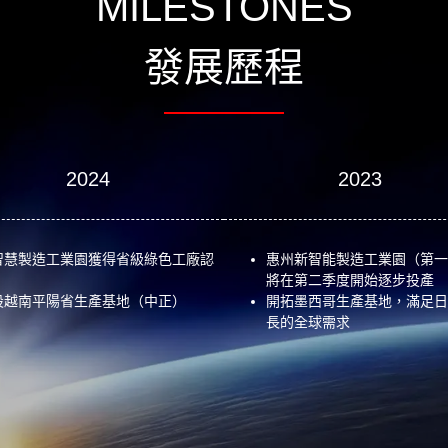
MILESTONES
發展歷程
2024
2023
智慧製造工業園獲得省級綠色工廠認
惠州新智能製造工業園（第一
將在第二季度開始逐步投產
設越南平陽省生產基地（中正）
開拓墨西哥生產基地，滿足日
長的全球需求