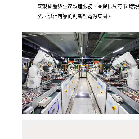
定制研發與生產製造服務，並提供具有市場競
先、誠信可靠的創新型電源集團。