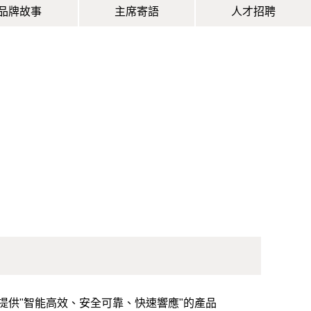
品牌故事
主席寄語
人才招聘
戶提供"智能高效、安全可靠、快速響應"的產品