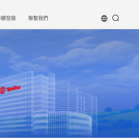
持續發展
聯繫我們