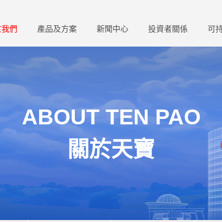
於我們
產品及方案
新聞中心
投資者關係
可
ABOUT TEN PAO
關於天寶