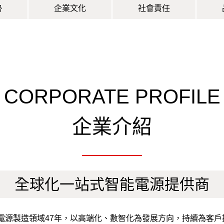
勢
企業文化
社會責任
CORPORATE PROFILE
企業介紹
全球化一站式智能電源提供商
，深耕電源製造領域47年，以高端化、數智化為發展方向，持續為客