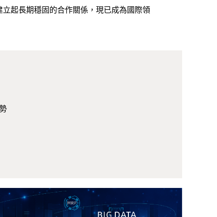
建立起長期穩固的合作關係，現已成為國際領
勢