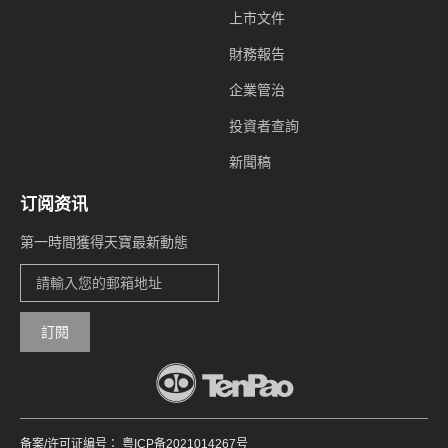
上市文件
財務報告
企業管治
投資者查詢
新聞稿
订阅资讯
第一時間獲得天寶最新動態
訂閱
备案/许可证编号： 粤ICP备2021014267号