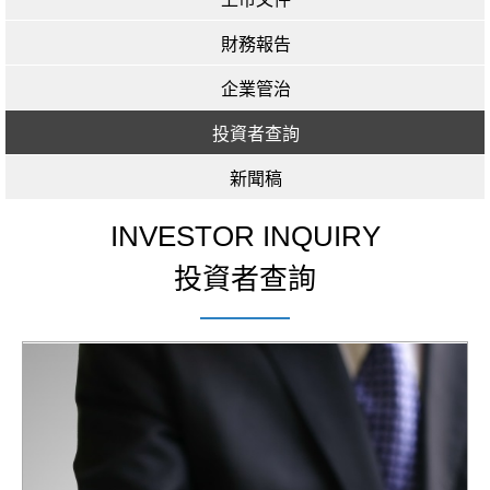
財務報告
企業管治
投資者查詢
新聞稿
INVESTOR INQUIRY
投資者查詢