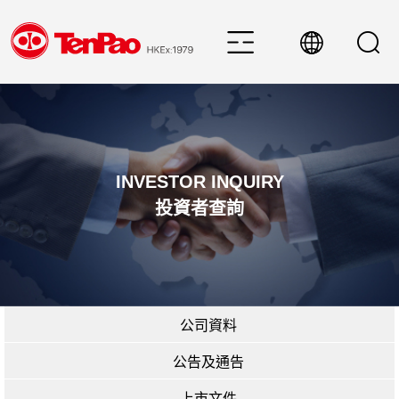
INVESTOR INQUIRY
投資者查詢
公司資料
公告及通告
上市文件