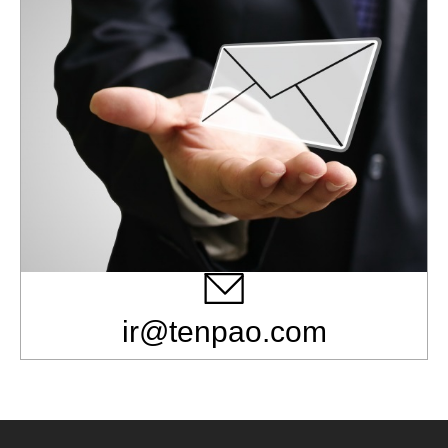
ir@tenpao.com