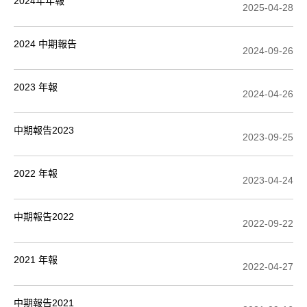
2024年年報
2025-04-28
2024 中期報告
2024-09-26
2023 年報
2024-04-26
中期報告2023
2023-09-25
2022 年報
2023-04-24
中期報告2022
2022-09-22
2021 年報
2022-04-27
中期報告2021