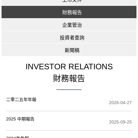
財務報告
企業管治
投資者查詢
新聞稿
INVESTOR RELATIONS
財務報告
二零二五年年報
2026-04-27
2025 中期報告
2025-09-25