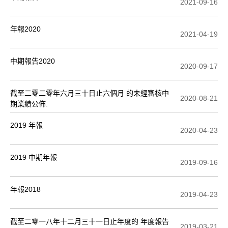
2021-09-16
年報2020
2021-04-19
中期報告2020
2020-09-17
截至二零二零年六月三十日止六個月 的未經審核中
2020-08-21
期業績公佈.
2019 年報
2020-04-23
2019 中期年報
2019-09-16
年報2018
2019-04-23
截至二零一八年十二月三十一日止年度的 年度報告
2019-03-21