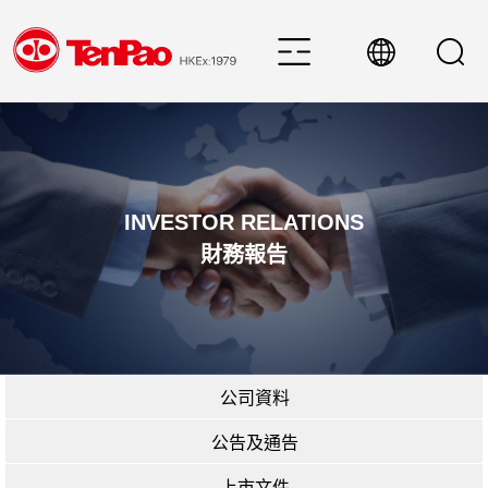
INVESTOR RELATIONS
財務報告
公司資料
公告及通告
上市文件