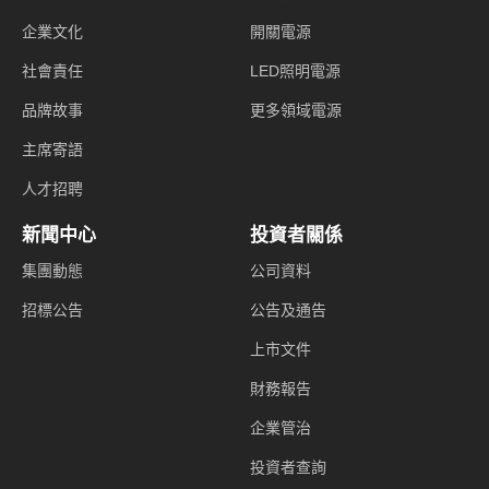
企業文化
開關電源
社會責任
LED照明電源
品牌故事
更多領域電源
主席寄語
人才招聘
新聞中心
投資者關係
集團動態
公司資料
招標公告
公告及通告
上市文件
財務報告
企業管治
投資者查詢