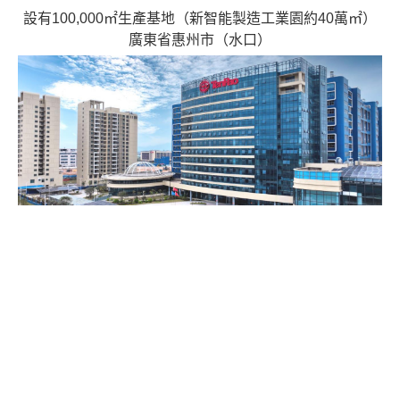
設有100,000㎡生產基地（新智能製造工業園約40萬㎡）
廣東省惠州市（水口）
PRODUCTS & SOLUTIONS
產品及方案