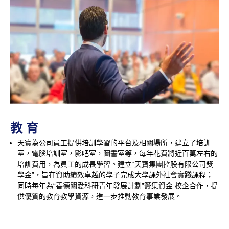
教 育
天寶為公司員工提供培訓學習的平台及相關場所，建立了培訓
室，電腦培訓室，影吧室，圖書室等，每年花費將近百萬左右的
培訓費用，為員工的成長學習。建立“天寶集團控股有限公司獎
學金”，旨在資助績效卓越的學子完成大學課外社會實踐課程；
同時每年為“善德關愛科研青年發展計劃”籌集資金 校企合作，提
供優質的教育教學資源，進一步推動教育事業發展。