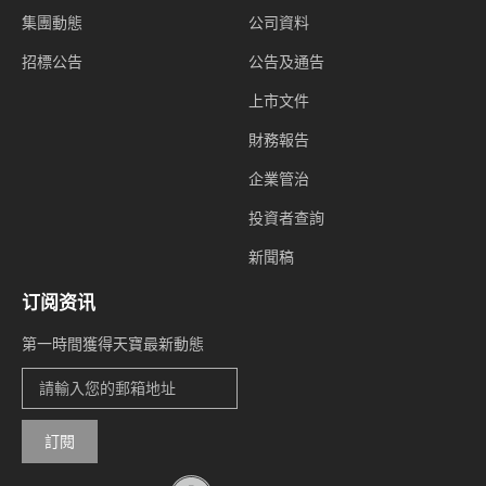
集團動態
公司資料
招標公告
公告及通告
上市文件
財務報告
企業管治
投資者查詢
新聞稿
订阅资讯
第一時間獲得天寶最新動態
訂閱