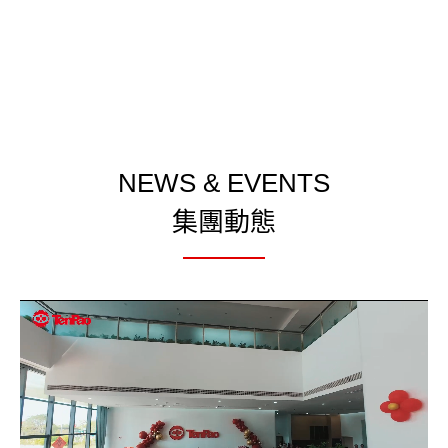
NEWS & EVENTS
集團動態