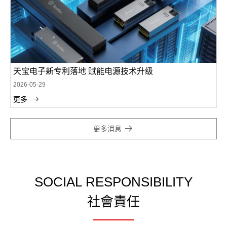
天宝电子新专利落地 赋能电源技术升级
2026-05-29
更多
更多消息
SOCIAL RESPONSIBILITY
社會責任