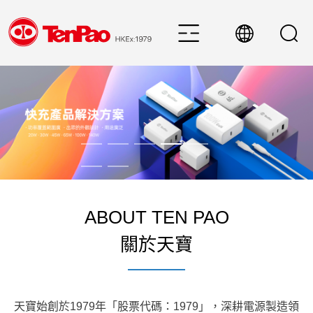
ABOUT TEN PAO
關於天寶
天寶始創於1979年「股票代碼：1979」，深耕電源製造領