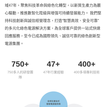
域47年，聚焦科技革命與綠色化轉型，以新質生產力為覈
心驅動，推進數智化陞級與增强可持續發展能力。 我們堅
持科技創新與誠信經營理念，打造“智慧高效、安全可靠”
的多元化綠色電源解決方案，為全球客戶提供一站式快速
回應服務，至今已成為國際領先、誠信可靠的綠色創新型
電源集團。
750+
47+
400+
750多人的研發團
47年行業經驗
400多項專利技術
隊