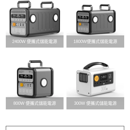
2400W 便攜式儲能電源
1800W便攜式儲能電源
800W 便攜式儲能電源
300W 便攜式儲能電源