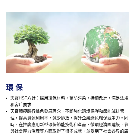
環 保
天寶HSF方針：採用環保材料，預防污染，持續改進，滿足法規
和客戶要求。
天寶積極踐行綠色發展理念，不斷強化環境保護和節能減排管
理，提高資源利用率，減少排放，提升企業綠色環保競爭力。同
時，在推廣應用新型環保節能技術和產品，循環經濟園建設，參
與社會壓力治理等方面取得了很多成就，並受到了社會各界的廣