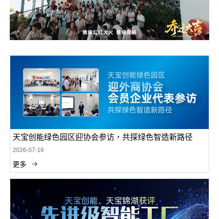
天宝创能绿色园区迎协会参访，共探绿色智造新路径
2026-07-16
更多