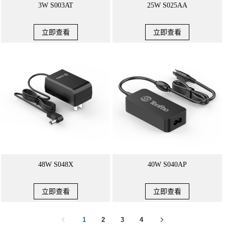
3W S003AT
25W S025AA
立即查看
立即查看
48W S048X
40W S040AP
立即查看
立即查看
1
2
3
4