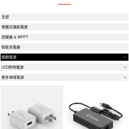
全部
便攜式儲能電源
逆變器 & MPPT
智能充電器
開關電源
LED照明電源
更多領域電源