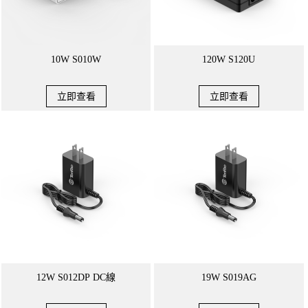
10W S010W
120W S120U
立即查看
立即查看
12W S012DP DC線
19W S019AG