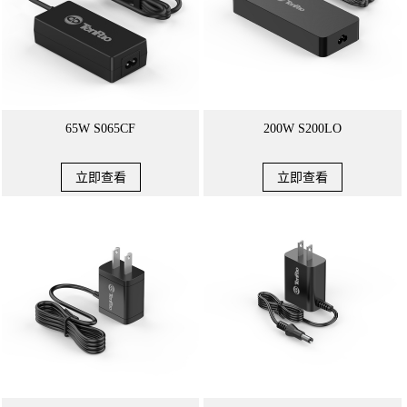
65W S065CF
200W S200LO
立即查看
立即查看