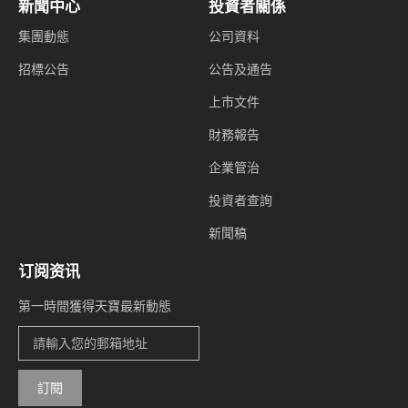
新聞中心
投資者關係
集團動態
公司資料
招標公告
公告及通告
上市文件
財務報告
企業管治
投資者查詢
新聞稿
订阅资讯
第一時間獲得天寶最新動態
訂閱