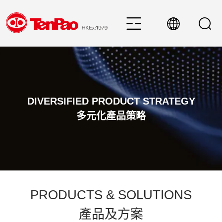
DIVERSIFIED PRODUCT STRATEGY
多元化產品策略
PRODUCTS & SOLUTIONS
產品及方案