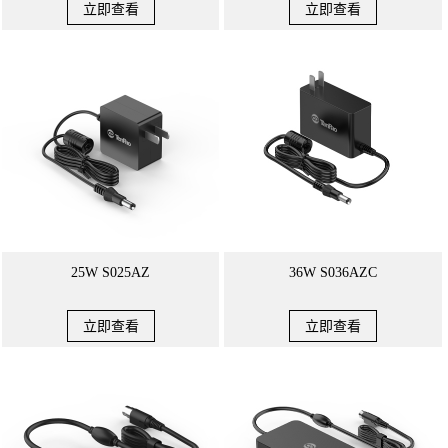
立即查看
立即查看
25W S025AZ
36W S036AZC
立即查看
立即查看