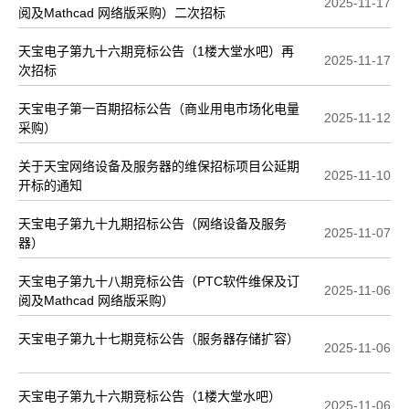
2025-11-17
阅及Mathcad 网络版采购）二次招标
天宝电子第九十六期竞标公告（1楼大堂水吧）再
2025-11-17
次招标
天宝电子第一百期招标公告（商业用电市场化电量
2025-11-12
采购）
关于天宝网络设备及服务器的维保招标项目公延期
2025-11-10
开标的通知
天宝电子第九十九期招标公告（网络设备及服务
2025-11-07
器）
天宝电子第九十八期竞标公告（PTC软件维保及订
2025-11-06
阅及Mathcad 网络版采购）
天宝电子第九十七期竞标公告（服务器存储扩容）
2025-11-06
天宝电子第九十六期竞标公告（1楼大堂水吧）
2025-11-06