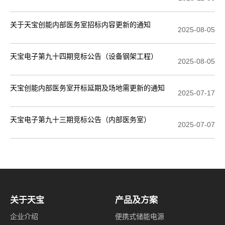
关于天宝创能内部医务室招标内容更新的通知
2025-08-05
天宝电子第九十四期竞标公告（设备钢架工程）
2025-08-05
天宝创能内部医务室开标延期及场地需更新的通知
2025-07-17
天宝电子第九十三期竞标公告（内部医务室）
2025-07-07
关于天宝
产品及方案
企业介绍
便携式储能电源