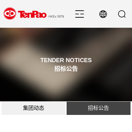
TENDER NOTICES
招标公告
集团动态
招标公告