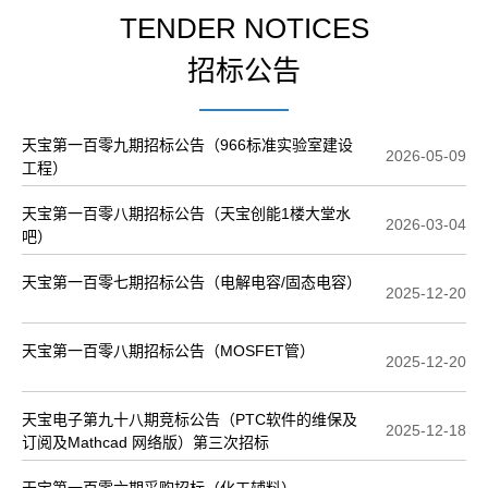
TENDER NOTICES
招标公告
天宝第一百零九期招标公告（966标准实验室建设
2026-05-09
工程）
天宝第一百零八期招标公告（天宝创能1楼大堂水
2026-03-04
吧）
天宝第一百零七期招标公告（电解电容/固态电容）
2025-12-20
天宝第一百零八期招标公告（MOSFET管）
2025-12-20
天宝电子第九十八期竞标公告（PTC软件的维保及
2025-12-18
订阅及Mathcad 网络版）第三次招标