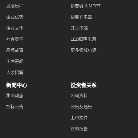
发展历程
逆变器 & MPPT
企业优势
智能充电器
企业文化
开关电源
社会责任
LED照明电源
品牌故事
更多领域电源
主席寄語
人才招聘
新聞中心
投资者关系
集团动态
公司资料
招标公告
公告及通告
上市文件
财务报告