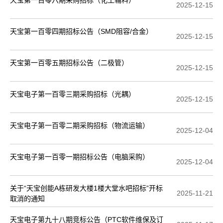
天宝第一百零六期采购招标（化工辅料）
2025-12-15
天宝第一百零四期招标公告（SMD阻容/合金）
2025-12-15
天宝第一百零五期招标公告（二极管）
2025-12-15
天宝电子第一百零三期采购招标（光耦）
2025-12-15
天宝电子第一百零二期采购招标（物流运输）
2025-12-04
天宝电子第一百零一期招标公告（电脑采购）
2025-12-04
关于“天宝创能A栋研发大楼1楼大堂水吧招标”开标
2025-11-21
取消的通知
天宝电子第九十八期竞标公告（PTC软件维保及订