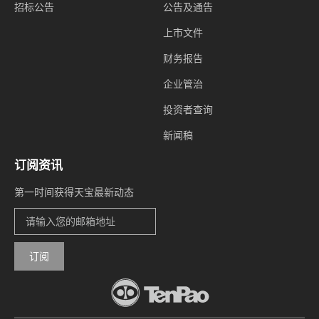
招标公告
公告及通告
上市文件
财务报告
企业管治
投资者查询
新闻稿
订阅资讯
第一时间获得天宝最新动态
订阅