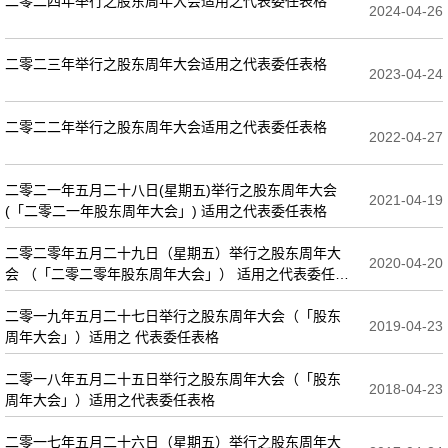
二零二四年举行之股东周年大会适用之代表委任表格
2024-04-26
二零二三年举行之股东周年大会适用之代表委任表格
2023-04-24
二零二二年举行之股东周年大会适用之代表委任表格
2022-04-27
二零二一年五月二十八日(星期五)举行之股东周年大会
2021-04-19
(「二零二一年股东周年大会」) 适用之代表委任表格
二零二零年五月二十九日（星期五）举行之股东周年大
2020-04-20
会 （「二零二零年股东周年大会」） 适用之代表委任表
格
二零一九年五月二十七日举行之股东周年大会（「股东
2019-04-23
周年大会」）适用之 代表委任表格
二零一八年五月二十五日举行之股东周年大会（「股东
2018-04-23
周年大会」）适用之代表委任表格
二零一七年五月二十六日（星期五）举行之股东周年大