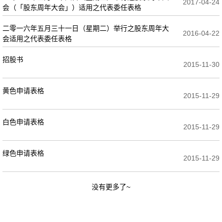
2017-04-24
会（「股东周年大会」）适用之代表委任表格
二零一六年五月三十一日（星期二）举行之股东周年大
2016-04-22
会适用之代表委任表格
招股书
2015-11-30
黄色申请表格
2015-11-29
白色申请表格
2015-11-29
绿色申请表格
2015-11-29
没有更多了~