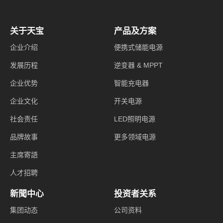
关于天宝
产品及方案
企业介绍
便携式储能电源
发展历程
逆变器 & MPPT
企业优势
智能充电器
企业文化
开关电源
社会责任
LED照明电源
品牌故事
更多领域电源
主席寄語
人才招聘
新聞中心
投资者关系
集团动态
公司资料