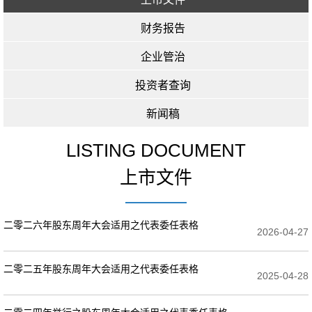
财务报告
企业管治
投资者查询
新闻稿
LISTING DOCUMENT
上市文件
二零二六年股东周年大会适用之代表委任表格
2026-04-27
二零二五年股东周年大会适用之代表委任表格
2025-04-28