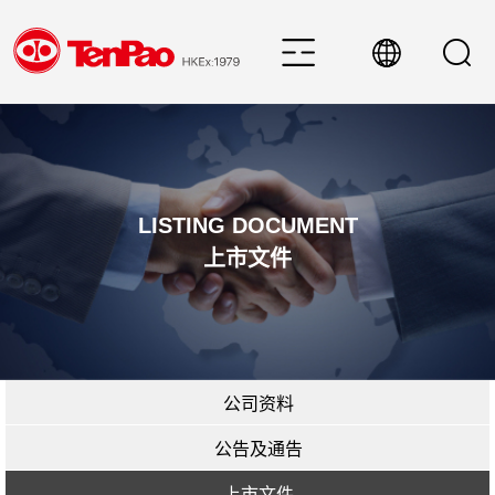
LISTING DOCUMENT
上市文件
公司资料
公告及通告
上市文件