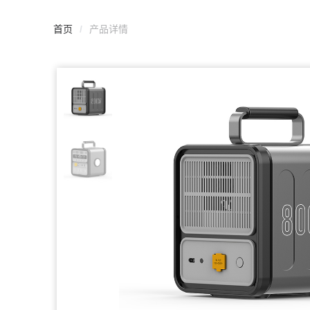
首页
/
产品详情