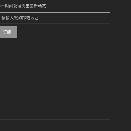
第一时间获得天宝最新动态
订阅