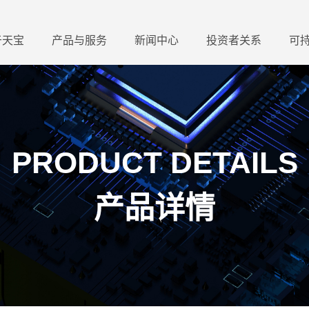
于天宝
产品与服务
新闻中心
投资者关系
可
PRODUCT DETAILS
产品详情