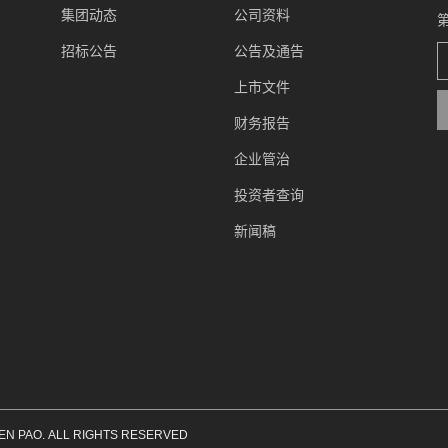
集团动态
公司资料
招标公告
公告及通告
上市文件
财务报告
企业管治
投资者查询
新闻稿
EN PAO. ALL RIGHTS RESERVED