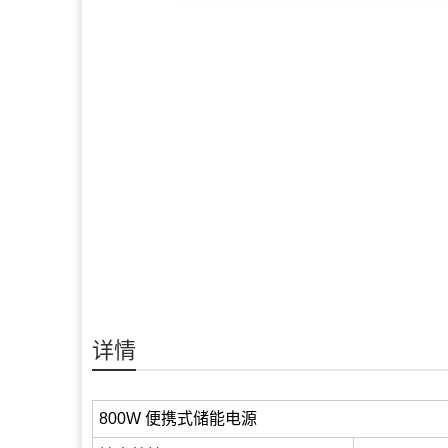
详情
800W 便携式储能电源