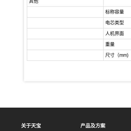
其他
标称容量
电芯类型
人机界面
重量
尺寸（mm)
关于天宝
产品及方案