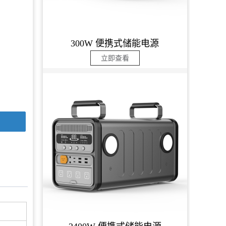
300W 便携式储能电源
立即查看