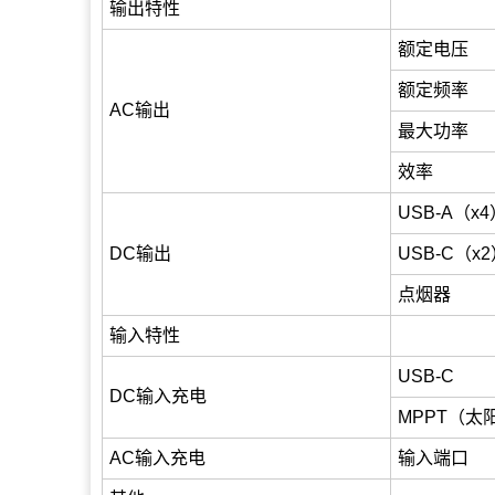
输出特性
额定电压
额定频率
AC输出
最大功率
效率
USB-A（x
DC输出
USB-C（x
点烟器
输入特性
USB-C
DC输入充电
MPPT（太
AC输入充电
输入端口