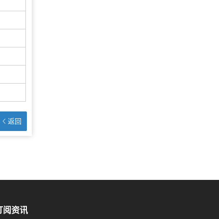
返回
订阅资讯