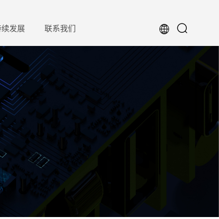
持续发展
联系我们