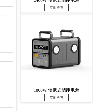
2400W 便携式储能电源
立即查看
1800W 便携式储能电源
立即查看