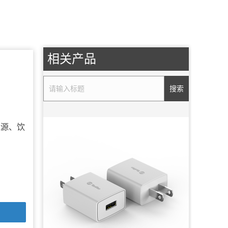
相关产品
搜索
电源、饮