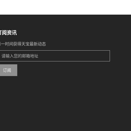
订阅资讯
第一时间获得天宝最新动态
订阅