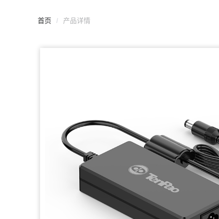
首页
/
产品详情