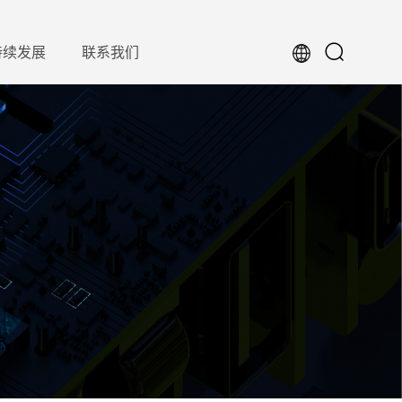
持续发展
联系我们