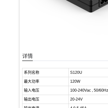
详情
系列名称
S120U
最大功率
120W
输入电压
100-240Vac , 50/60H
输出电压
20-24V