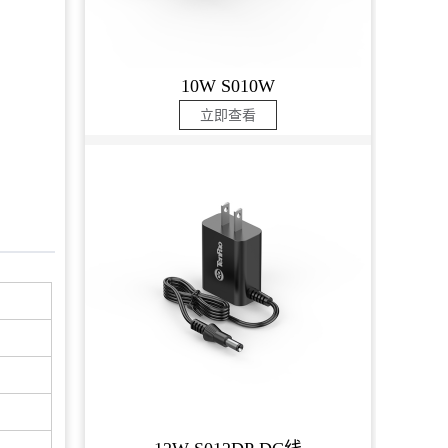
10W S010W
立即查看