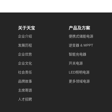
关于天宝
产品及方案
企业介绍
便携式储能电源
发展历程
逆变器 & MPPT
企业优势
智能充电器
企业文化
开关电源
社会责任
LED照明电源
品牌故事
更多领域电源
主席寄語
人才招聘