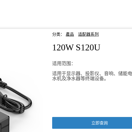
分类：
產品
适配器系列
120W S120U
适用范围：
适用于显示器、投影仪、音响、储能
水机及净水器等终端设备。
立即查詢