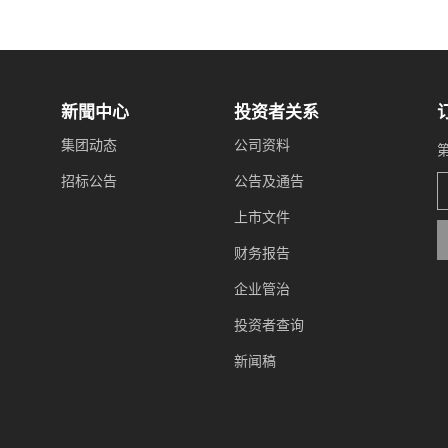
新聞中心
投资者关系
集团动态
公司资料
招标公告
公告及通告
上市文件
财务报告
企业管治
投资者查询
新闻稿