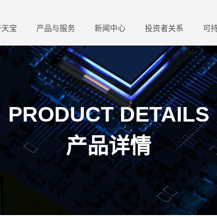
于天宝
产品与服务
新闻中心
投资者关系
可
PRODUCT DETAILS
产品详情