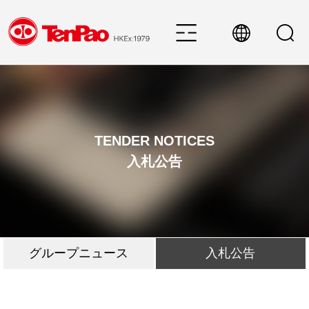
TENDER NOTICES
入札公告
グループニュース
入札公告