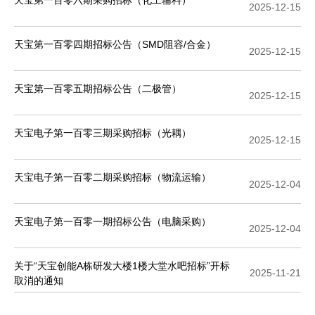
天宝第一百零六期采购招标（化工辅料）
2025-12-15
天宝第一百零四期招标公告（SMD阻容/合金）
2025-12-15
天宝第一百零五期招标公告（二极管）
2025-12-15
天宝电子第一百零三期采购招标（光耦）
2025-12-15
天宝电子第一百零二期采购招标（物流运输）
2025-12-04
天宝电子第一百零一期招标公告（电脑采购）
2025-12-04
关于“天宝创能A栋研发大楼1楼大堂水吧招标”开标
2025-11-21
取消的通知