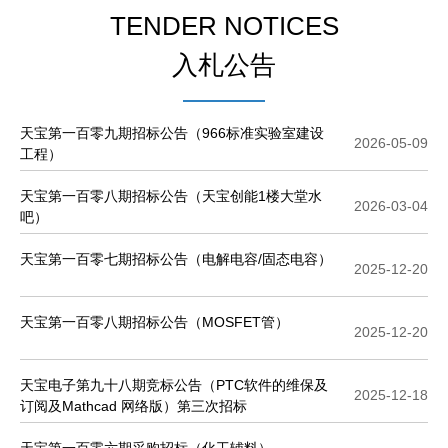
TENDER NOTICES
入札公告
天宝第一百零九期招标公告（966标准实验室建设
2026-05-09
工程）
天宝第一百零八期招标公告（天宝创能1楼大堂水
2026-03-04
吧）
天宝第一百零七期招标公告（电解电容/固态电容）
2025-12-20
天宝第一百零八期招标公告（MOSFET管）
2025-12-20
天宝电子第九十八期竞标公告（PTC软件的维保及
2025-12-18
订阅及Mathcad 网络版）第三次招标