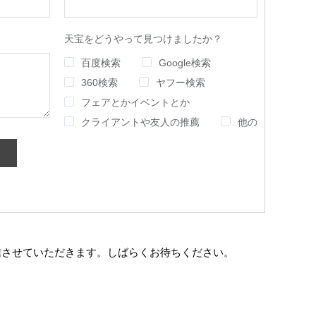
天宝をどうやって見つけましたか？
百度検索
Google検索
360検索
ヤフー検索
フェアとかイベントとか
クライアントや友人の推薦
他の
信させていただきます。しばらくお待ちください。