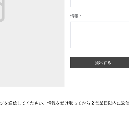
情報：
提出する
ジを送信してください。情報を受け取ってから 2 営業日以内に返