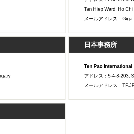
Tan Hiep Ward, Ho Chi 
メールアドレス：Giga.VM
日本事務所
Ten Pao International 
ngary
アドレス：5-4-8-203, Sho
メールアドレス：TP.JP@