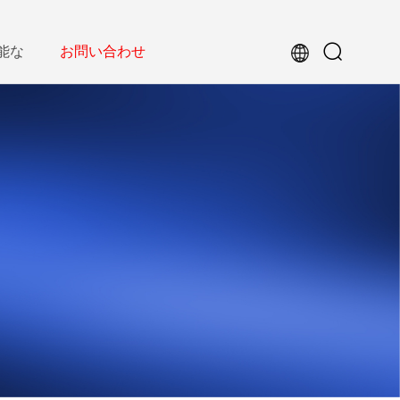
能な
お問い合わせ