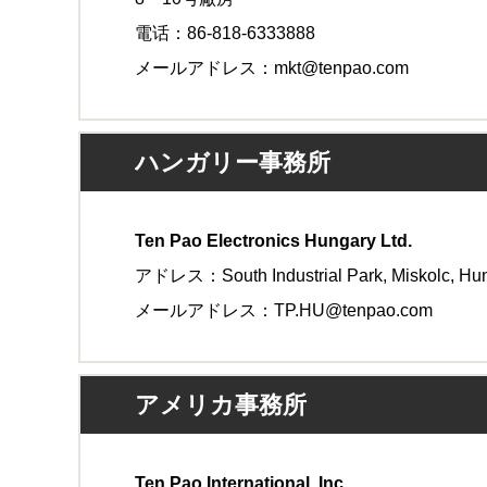
電话：86-818-6333888
メールアドレス：mkt@tenpao.com
ハンガリー事務所
Ten Pao Electronics Hungary Ltd.
アドレス：South Industrial Park, Miskolc, Hu
メールアドレス：TP.HU@tenpao.com
アメリカ事務所
Ten Pao International, Inc.