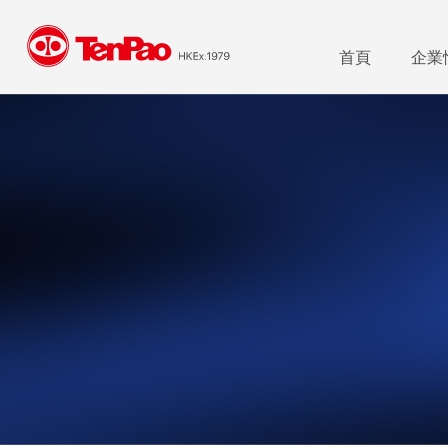
首頁
企業