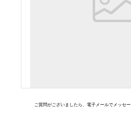
ご質問がございましたら、電子メールでメッセー