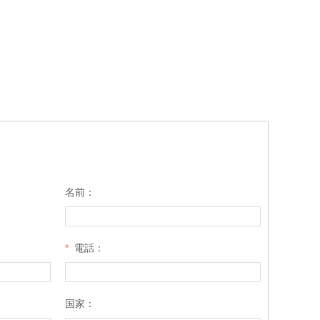
名前：
電話：
国家：