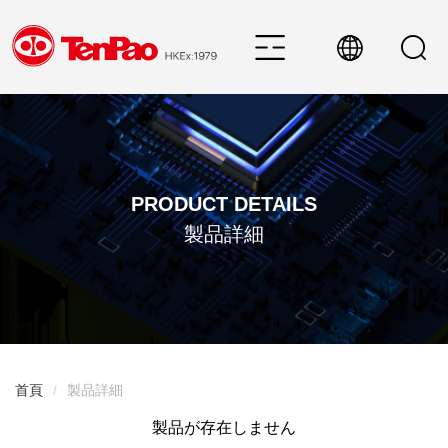
PRODUCT DETAILS
製品詳細
首頁
/
製品詳細
製品が存在しません