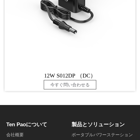
12W S012DP （DC）
今すぐ問い合わせる
Ten Paoについて
製品とソリューション
会社概要
ポータブルパワーステーション