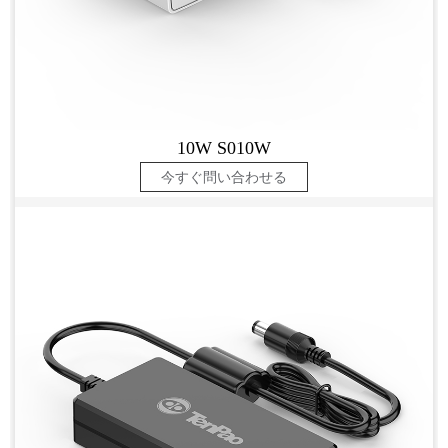
10W S010W
今すぐ問い合わせる