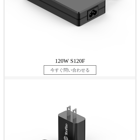
120W S120F
今すぐ問い合わせる