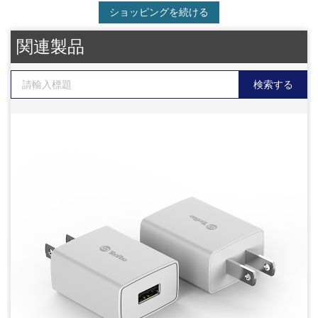
ショッピングを続ける
関連製品
検索する