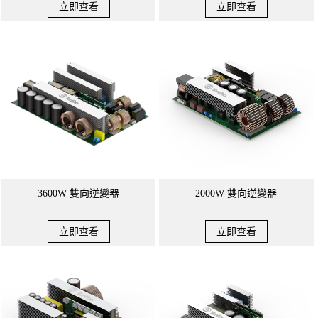
立即查看
立即查看
3600W 雙向逆變器
2000W 雙向逆變器
立即查看
立即查看