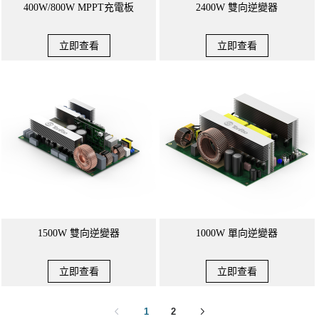
400W/800W MPPT充電板
2400W 雙向逆變器
立即查看
立即查看
1500W 雙向逆變器
1000W 單向逆變器
立即查看
立即查看
1
2