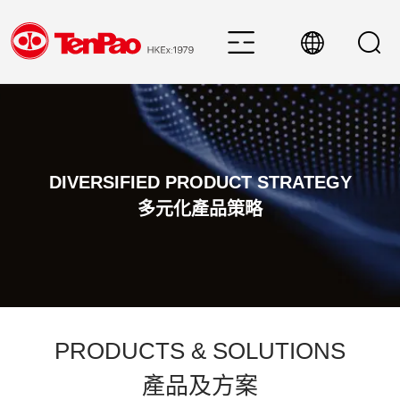
DIVERSIFIED PRODUCT STRATEGY
多元化產品策略
PRODUCTS & SOLUTIONS
產品及方案