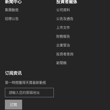
新聞中心
投資者關係
集團動態
公司資料
招標公告
公告及通告
上市文件
財務報告
企業管治
投資者查詢
新聞稿
订阅资讯
第一時間獲得天寶最新動態
訂閱