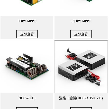
600W MPPT
1800W MPPT
立即查看
立即查看
3000W(EU)
逆控一體機(1000VA/1500VA )