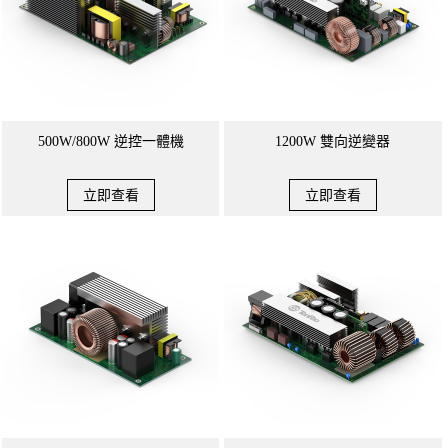
500W/800W 逆控一體機
1200W 雙向逆變器
立即查看
立即查看