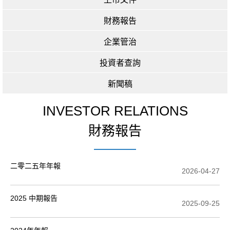
財務報告
企業管治
投資者查詢
新聞稿
INVESTOR RELATIONS
財務報告
二零二五年年報
2026-04-27
2025 中期報告
2025-09-25