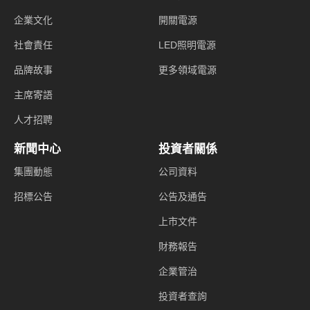
企業文化
開關電源
社會責任
LED照明電源
品牌故事
更多領域電源
主席寄語
人才招聘
新聞中心
投資者關係
集團動態
公司資料
招標公告
公告及通告
上市文件
財務報告
企業管治
投資者查詢