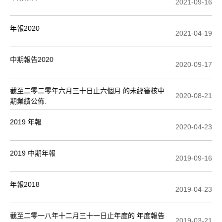
2021-09-16
年報2020
2021-04-19
中期報告2020
2020-09-17
截至二零二零年六月三十日止六個月 的未經審核中
2020-08-21
期業績公佈.
2019 年報
2020-04-23
2019 中期年報
2019-09-16
年報2018
2019-04-23
截至二零一八年十二月三十一日止年度的 年度報告
2019-03-21