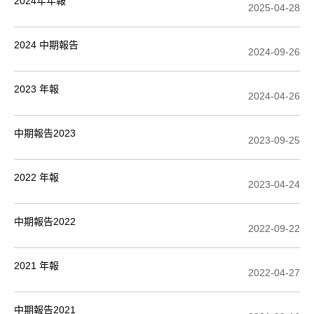
2024年年報
2025-04-28
2024 中期報告
2024-09-26
2023 年報
2024-04-26
中期報告2023
2023-09-25
2022 年報
2023-04-24
中期報告2022
2022-09-22
2021 年報
2022-04-27
中期報告2021