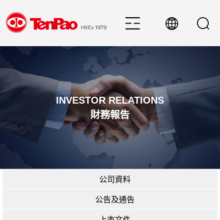
INVESTOR RELATIONS
財務報告
公司資料
公告及通告
上市文件