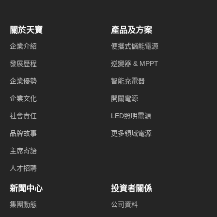
關於天寶
產品及方案
企業介紹
便攜式儲能電源
發展歷程
逆變器 & MPPT
企業優勢
智能充電器
企業文化
開關電源
社會責任
LED照明電源
品牌故事
更多領域電源
主席寄語
人才招聘
新聞中心
投資者關係
集團動態
公司資料