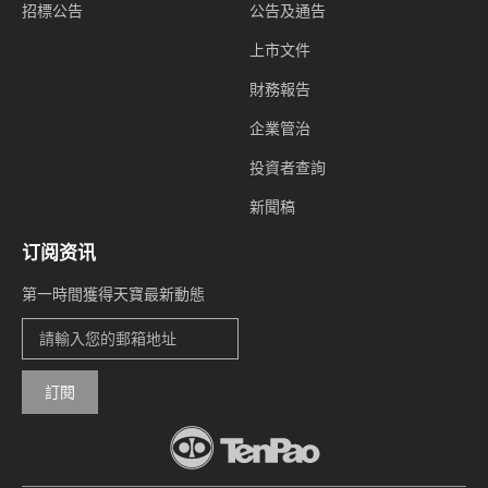
招標公告
公告及通告
上市文件
財務報告
企業管治
投資者查詢
新聞稿
订阅资讯
第一時間獲得天寶最新動態
訂閱