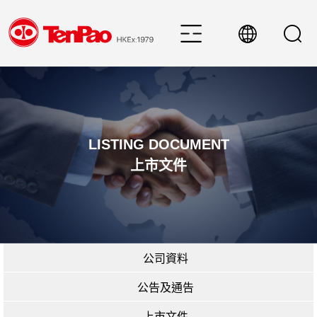
LISTING DOCUMENT
上市文件
公司資料
公告及通告
上市文件