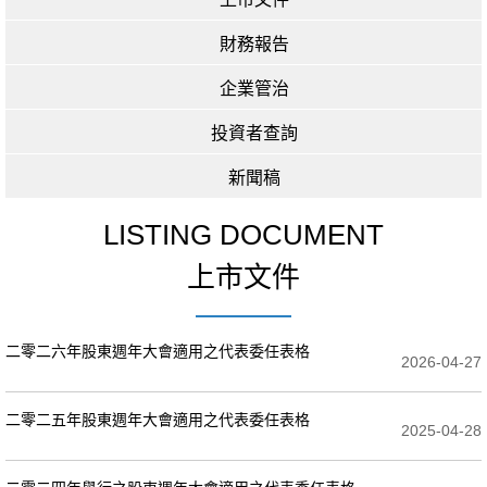
財務報告
企業管治
投資者查詢
新聞稿
LISTING DOCUMENT
上市文件
二零二六年股東週年大會適用之代表委任表格
2026-04-27
二零二五年股東週年大會適用之代表委任表格
2025-04-28