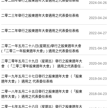
二零二四年舉行之股東週年大會適用之代表委任表格
2024-04-26
二零二三年舉行之股東週年大會適用之代表委任表格
2023-04-24
二零二二年舉行之股東週年大會適用之代表委任表格
2022-04-27
二零二一年五月二十八日(星期五)舉行之股東週年大會
2021-04-19
(「二零二一年股東週年大會」) 適用之代表委任表格
二零二零年五月二十九日（星期五）舉行之股東週年大
2020-04-20
會 （「二零二零年股東週年大會」） 適用之代表委任表
格
二零一九年五月二十七日舉行之股東週年大會（「股東
2019-04-23
週年大會」）適用之 代表委任表格
二零一八年五月二十五日舉行之股東週年大會（「股東
2018-04-23
週年大會」）適用之代表委任表格
二零一七年五月二十六日（星期五）舉行之股東週年大