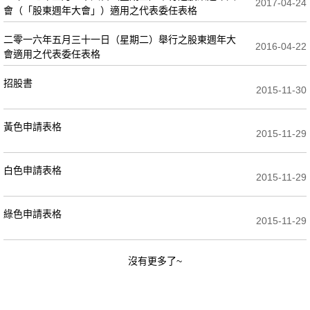
2017-04-24
會（「股東週年大會」）適用之代表委任表格
二零一六年五月三十一日（星期二）舉行之股東週年大
2016-04-22
會適用之代表委任表格
招股書
2015-11-30
黃色申請表格
2015-11-29
白色申請表格
2015-11-29
綠色申請表格
2015-11-29
沒有更多了~