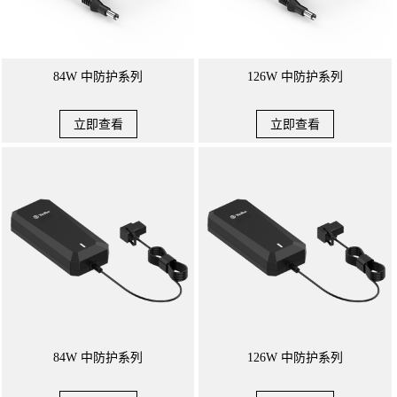
84W 中防护系列
126W 中防护系列
立即查看
立即查看
84W 中防护系列
126W 中防护系列