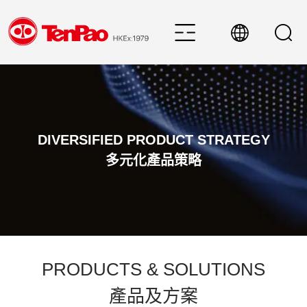
DIVERSIFIED PRODUCT STRATEGY
多元化產品策略
PRODUCTS & SOLUTIONS
產品及方案