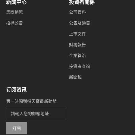
新聞中心
投資者關係
集團動態
公司資料
招標公告
公告及通告
上市文件
財務報告
企業管治
投資者查詢
新聞稿
订阅资讯
第一時間獲得天寶最新動態
訂閱