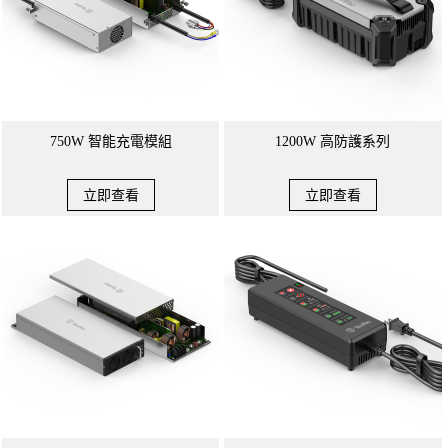
750W 智能充電模組
1200W 高防護系列
立即查看
立即查看