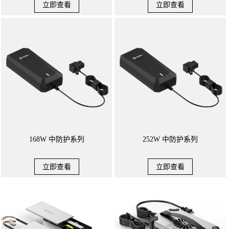
立即查看
立即查看
168W 中防护系列
252W 中防护系列
立即查看
立即查看