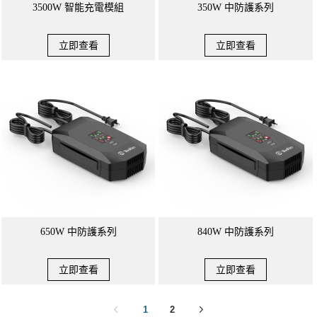
3500W 智能充電模組
350W 中防護系列
立即查看
立即查看
650W 中防護系列
840W 中防護系列
立即查看
立即查看
1
2