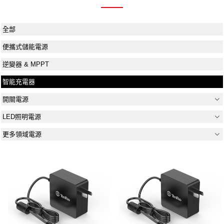
全部
便攜式儲能電源
逆變器 & MPPT
智能充電器
開關電源
LED照明電源
更多領域電源