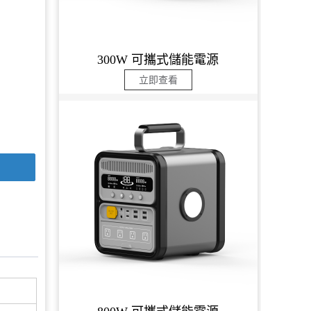
300W 可攜式儲能電源
立即查看