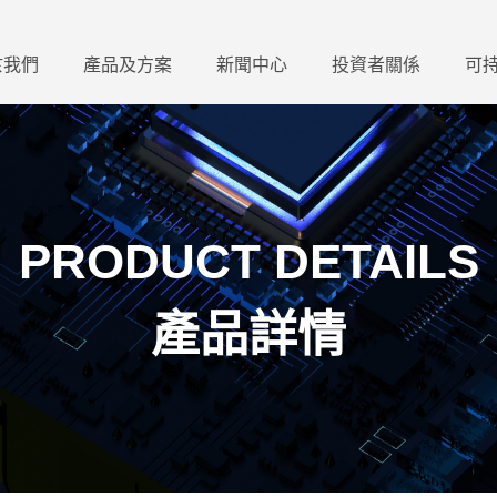
於我們
產品及方案
新聞中心
投資者關係
可
PRODUCT DETAILS
產品詳情