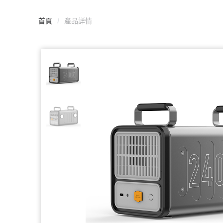
首頁
/
產品詳情