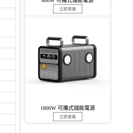
800W 可攜式儲能電源
立即查看
1800W 可攜式儲能電源
立即查看