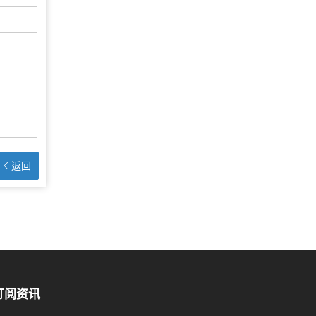
返回
订阅资讯