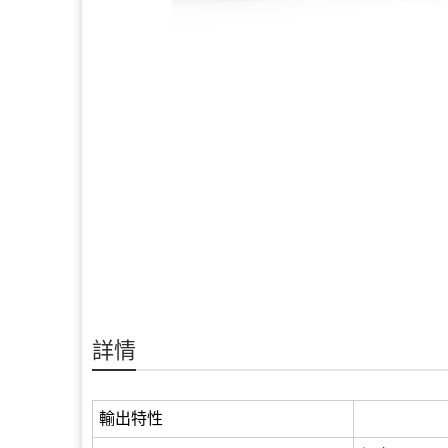
詳情
輸出特性