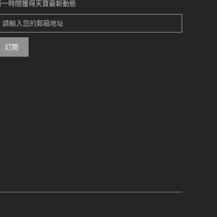
第一時間獲得天寶最新動態
訂閱