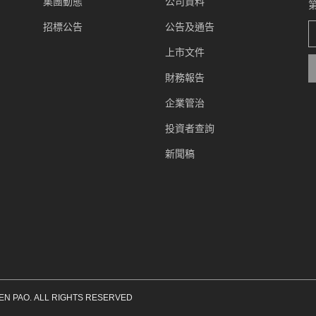
集團動態
公司資料
招標公告
公告及通告
上市文件
財務報告
企業管治
投資者查詢
新聞稿
EN PAO. ALL RIGHTS RESERVED