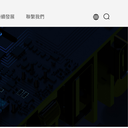
持續發展
聯繫我們