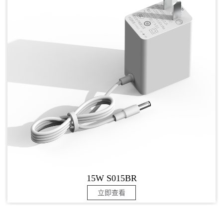
15W S015BR
立即查看