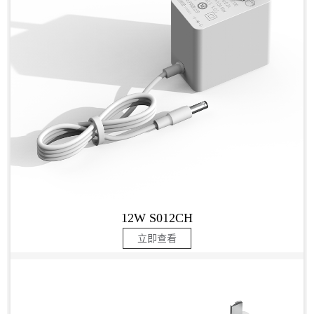
12W S012CH
立即查看