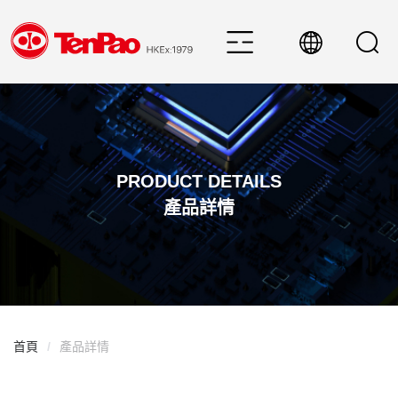
PRODUCT DETAILS
產品詳情
首頁
/
產品詳情