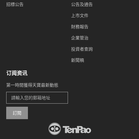
招標公告
公告及通告
上市文件
財務報告
企業管治
投資者查詢
新聞稿
订阅资讯
第一時間獲得天寶最新動態
訂閱