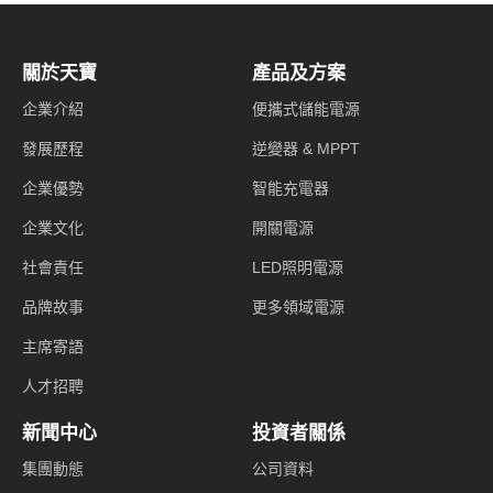
關於天寶
產品及方案
企業介紹
便攜式儲能電源
發展歷程
逆變器 & MPPT
企業優勢
智能充電器
企業文化
開關電源
社會責任
LED照明電源
品牌故事
更多領域電源
主席寄語
人才招聘
新聞中心
投資者關係
集團動態
公司資料