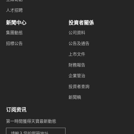
人才招聘
新聞中心
投資者關係
集團動態
公司資料
招標公告
公告及通告
上市文件
財務報告
企業管治
投資者查詢
新聞稿
订阅资讯
第一時間獲得天寶最新動態