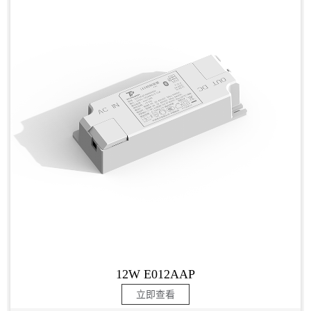
12W E012AAP
立即查看