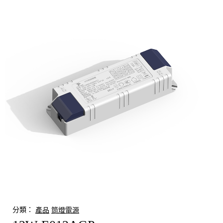
分類：
產品
筒燈電源