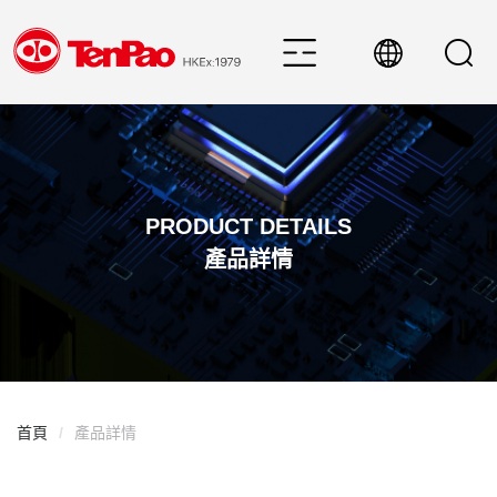
PRODUCT DETAILS
產品詳情
首頁
/
產品詳情